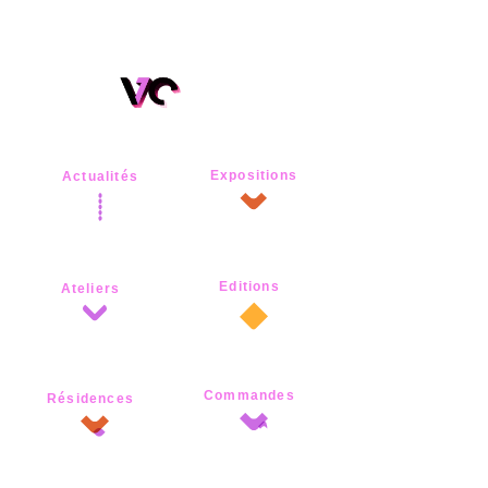
Expositions
Actualités
Editions
Ateliers
Commandes
Résidences