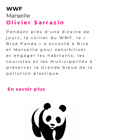
WWF
Marseille
Olivier Sarrazin
Pendant près d’une dizaine de
jours, le voilier du WWF, le «
Blue Panda » a accosté à Nice
et Marseille pour sensibiliser
et engager les habitants, les
touristes et les municipalités à
préserver la Grande bleue de la
pollution plastique.
En savoir plus